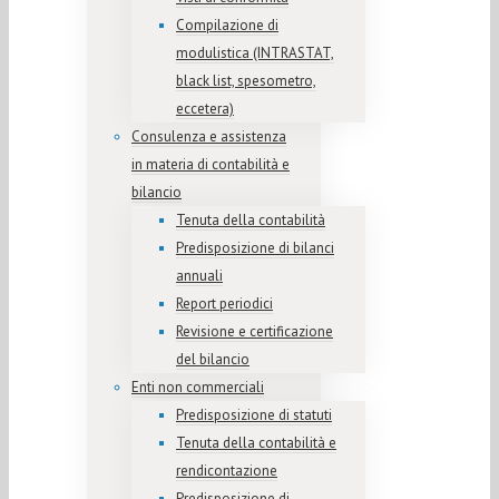
Compilazione di
modulistica (INTRASTAT,
black list, spesometro,
eccetera)
Consulenza e assistenza
in materia di contabilità e
bilancio
Tenuta della contabilità
Predisposizione di bilanci
annuali
Report periodici
Revisione e certificazione
del bilancio
Enti non commerciali
Predisposizione di statuti
Tenuta della contabilità e
rendicontazione
Predisposizione di