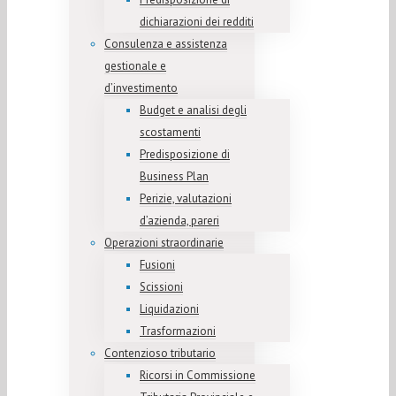
dichiarazioni dei redditi
Consulenza e assistenza
gestionale e
d’investimento
Budget e analisi degli
scostamenti
Predisposizione di
Business Plan
Perizie, valutazioni
d’azienda, pareri
Operazioni straordinarie
Fusioni
Scissioni
Liquidazioni
Trasformazioni
Contenzioso tributario
Ricorsi in Commissione