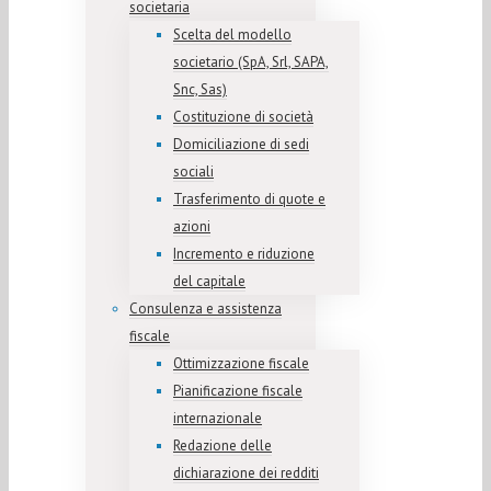
societaria
Scelta del modello
societario (SpA, Srl, SAPA,
Snc, Sas)
Costituzione di società
Domiciliazione di sedi
sociali
Trasferimento di quote e
azioni
Incremento e riduzione
del capitale
Consulenza e assistenza
fiscale
Ottimizzazione fiscale
Pianificazione fiscale
internazionale
Redazione delle
dichiarazione dei redditi