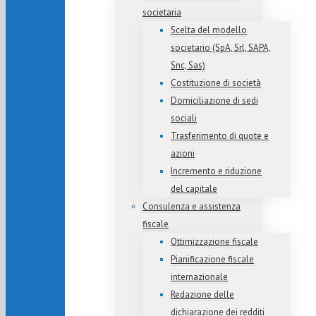
societaria
Scelta del modello
societario (SpA, Srl, SAPA,
Snc, Sas)
Costituzione di società
Domiciliazione di sedi
sociali
Trasferimento di quote e
azioni
Incremento e riduzione
del capitale
Consulenza e assistenza
fiscale
Ottimizzazione fiscale
Pianificazione fiscale
internazionale
Redazione delle
dichiarazione dei redditi