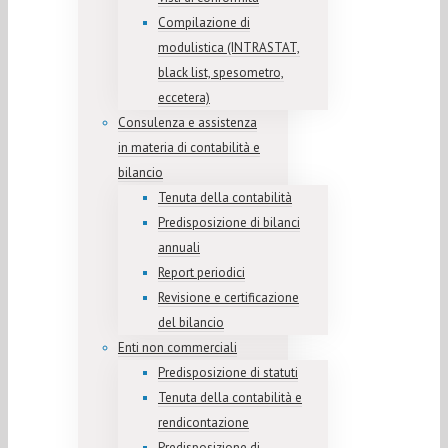
Compilazione di
modulistica (INTRASTAT,
black list, spesometro,
eccetera)
Consulenza e assistenza
in materia di contabilità e
bilancio
Tenuta della contabilità
Predisposizione di bilanci
annuali
Report periodici
Revisione e certificazione
del bilancio
Enti non commerciali
Predisposizione di statuti
Tenuta della contabilità e
rendicontazione
Predisposizione di