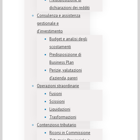
dichiarazioni dei redditi
Consulenza e assistenza
gestionale e
d’investimento
Budget e analisi degli
scostamenti
Predisposizione di
Business Plan
Perizie, valutazioni
d’azienda, pareri
Operazioni straordinarie
Fusioni
Scissioni
Liquidazioni
Trasformazioni
Contenzioso tributario
Ricorsi in Commissione