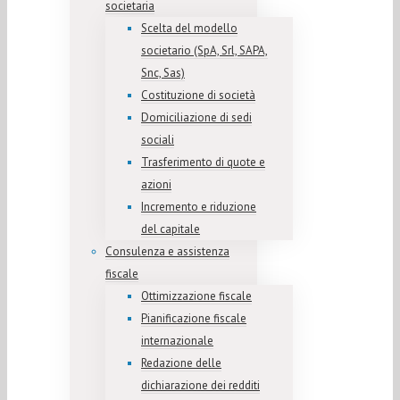
societaria
Scelta del modello
societario (SpA, Srl, SAPA,
Snc, Sas)
Costituzione di società
Domiciliazione di sedi
sociali
Trasferimento di quote e
azioni
Incremento e riduzione
del capitale
Consulenza e assistenza
fiscale
Ottimizzazione fiscale
Pianificazione fiscale
internazionale
Redazione delle
dichiarazione dei redditi