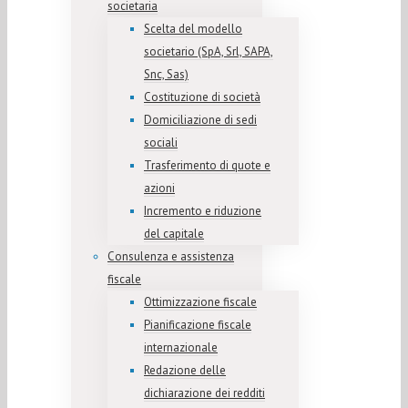
societaria
Scelta del modello
societario (SpA, Srl, SAPA,
Snc, Sas)
Costituzione di società
Domiciliazione di sedi
sociali
Trasferimento di quote e
azioni
Incremento e riduzione
del capitale
Consulenza e assistenza
fiscale
Ottimizzazione fiscale
Pianificazione fiscale
internazionale
Redazione delle
dichiarazione dei redditi