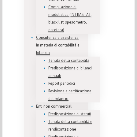
Compilazione di
modulistica (INTRASTAT,
black list, spesometro,
eccetera)
Consulenza e assistenza
in materia di contabilità e
bilancio
Tenuta della contabilità
Predisposizione di bilanci
annuali
Report periodici
Revisione e certificazione
del bilancio
Enti non commerciali
Predisposizione di statuti
Tenuta della contabilità e
rendicontazione
Predisposizione di