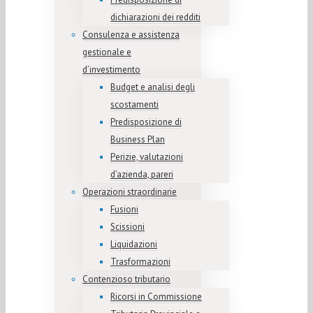
dichiarazioni dei redditi
Consulenza e assistenza
gestionale e
d’investimento
Budget e analisi degli
scostamenti
Predisposizione di
Business Plan
Perizie, valutazioni
d’azienda, pareri
Operazioni straordinarie
Fusioni
Scissioni
Liquidazioni
Trasformazioni
Contenzioso tributario
Ricorsi in Commissione