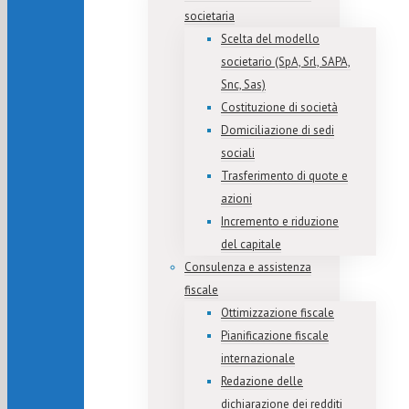
societaria
Scelta del modello
societario (SpA, Srl, SAPA,
Snc, Sas)
Costituzione di società
Domiciliazione di sedi
sociali
Trasferimento di quote e
azioni
Incremento e riduzione
del capitale
Consulenza e assistenza
fiscale
Ottimizzazione fiscale
Pianificazione fiscale
internazionale
Redazione delle
dichiarazione dei redditi