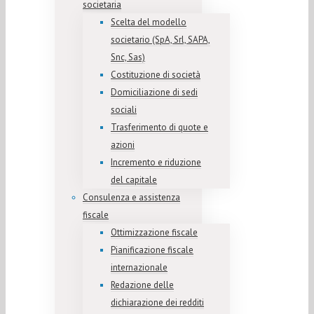
societaria
Scelta del modello
societario (SpA, Srl, SAPA,
Snc, Sas)
Costituzione di società
Domiciliazione di sedi
sociali
Trasferimento di quote e
azioni
Incremento e riduzione
del capitale
Consulenza e assistenza
fiscale
Ottimizzazione fiscale
Pianificazione fiscale
internazionale
Redazione delle
dichiarazione dei redditi