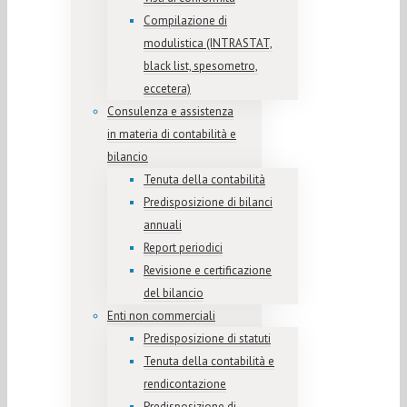
Compilazione di
modulistica (INTRASTAT,
black list, spesometro,
eccetera)
Consulenza e assistenza
in materia di contabilità e
bilancio
Tenuta della contabilità
Predisposizione di bilanci
annuali
Report periodici
Revisione e certificazione
del bilancio
Enti non commerciali
Predisposizione di statuti
Tenuta della contabilità e
rendicontazione
Predisposizione di