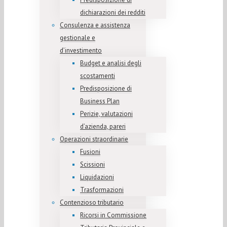
dichiarazioni dei redditi
Consulenza e assistenza
gestionale e
d’investimento
Budget e analisi degli
scostamenti
Predisposizione di
Business Plan
Perizie, valutazioni
d’azienda, pareri
Operazioni straordinarie
Fusioni
Scissioni
Liquidazioni
Trasformazioni
Contenzioso tributario
Ricorsi in Commissione