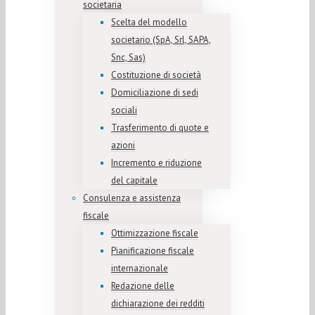
societaria
Scelta del modello
societario (SpA, Srl, SAPA,
Snc, Sas)
Costituzione di società
Domiciliazione di sedi
sociali
Trasferimento di quote e
azioni
Incremento e riduzione
del capitale
Consulenza e assistenza
fiscale
Ottimizzazione fiscale
Pianificazione fiscale
internazionale
Redazione delle
dichiarazione dei redditi