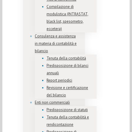
Compilazione di
modulistica (INTRASTAT,
black list, spesometro,
eccetera)
Consulenza e assistenza
in materia di contabilità e
bilancio
Tenuta della contabilità
Predisposizione di bilanci
annuali
Report periodici
Revisione e certificazione
del bilancio
Enti non commerciali
Predisposizione di statuti
Tenuta della contabilità e
rendicontazione
Predisposizione di