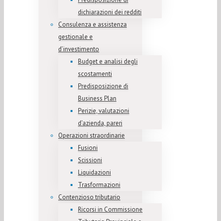
dichiarazioni dei redditi
Consulenza e assistenza
gestionale e
d’investimento
Budget e analisi degli
scostamenti
Predisposizione di
Business Plan
Perizie, valutazioni
d’azienda, pareri
Operazioni straordinarie
Fusioni
Scissioni
Liquidazioni
Trasformazioni
Contenzioso tributario
Ricorsi in Commissione