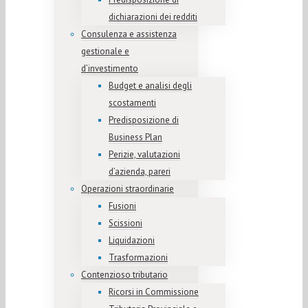
dichiarazioni dei redditi
Consulenza e assistenza
gestionale e
d’investimento
Budget e analisi degli
scostamenti
Predisposizione di
Business Plan
Perizie, valutazioni
d’azienda, pareri
Operazioni straordinarie
Fusioni
Scissioni
Liquidazioni
Trasformazioni
Contenzioso tributario
Ricorsi in Commissione