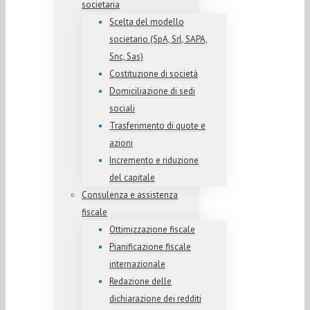
societaria
Scelta del modello
societario (SpA, Srl, SAPA,
Snc, Sas)
Costituzione di società
Domiciliazione di sedi
sociali
Trasferimento di quote e
azioni
Incremento e riduzione
del capitale
Consulenza e assistenza
fiscale
Ottimizzazione fiscale
Pianificazione fiscale
internazionale
Redazione delle
dichiarazione dei redditi