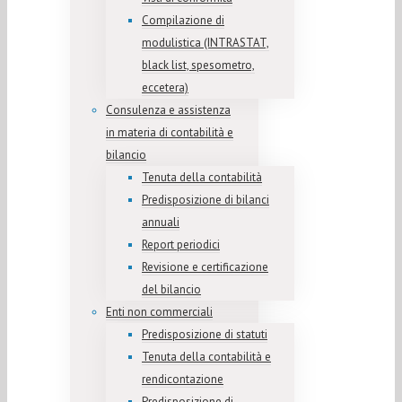
Compilazione di
modulistica (INTRASTAT,
black list, spesometro,
eccetera)
Consulenza e assistenza
in materia di contabilità e
bilancio
Tenuta della contabilità
Predisposizione di bilanci
annuali
Report periodici
Revisione e certificazione
del bilancio
Enti non commerciali
Predisposizione di statuti
Tenuta della contabilità e
rendicontazione
Predisposizione di