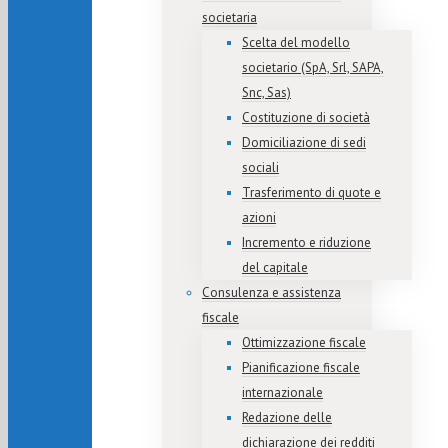
societaria
Scelta del modello
societario (SpA, Srl, SAPA,
Snc, Sas)
Costituzione di società
Domiciliazione di sedi
sociali
Trasferimento di quote e
azioni
Incremento e riduzione
del capitale
Consulenza e assistenza
fiscale
Ottimizzazione fiscale
Pianificazione fiscale
internazionale
Redazione delle
dichiarazione dei redditi