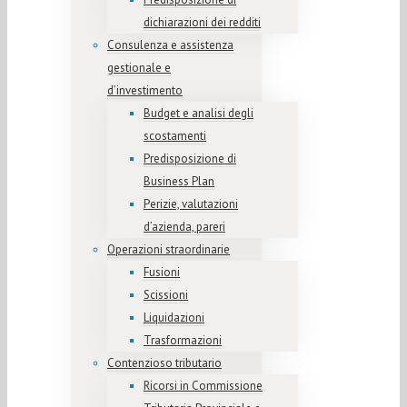
dichiarazioni dei redditi
Consulenza e assistenza
gestionale e
d’investimento
Budget e analisi degli
scostamenti
Predisposizione di
Business Plan
Perizie, valutazioni
d’azienda, pareri
Operazioni straordinarie
Fusioni
Scissioni
Liquidazioni
Trasformazioni
Contenzioso tributario
Ricorsi in Commissione