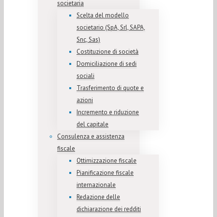
societaria
Scelta del modello
societario (SpA, Srl, SAPA,
Snc, Sas)
Costituzione di società
Domiciliazione di sedi
sociali
Trasferimento di quote e
azioni
Incremento e riduzione
del capitale
Consulenza e assistenza
fiscale
Ottimizzazione fiscale
Pianificazione fiscale
internazionale
Redazione delle
dichiarazione dei redditi