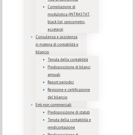
Compilazione di
modulistica (INTRASTAT,
black list, spesometro,
eccetera)
Consulenza e assistenza
in materia di contabilità e
bilancio
Tenuta della contabilità
Predisposizione di bilanci
annuali
Report periodici
Revisione e certificazione
del bilancio
Enti non commerciali
Predisposizione di statuti
Tenuta della contabilità e
rendicontazione
Predisposizione di