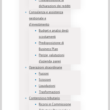
dichiarazioni dei redditi
Consulenza e assistenza
gestionale e
d’investimento
Budget e analisi degli
scostamenti
Predisposizione di
Business Plan
Perizie, valutazioni
d’azienda, pareri
Operazioni straordinarie
Fusioni
Scissioni
Liquidazioni
Trasformazioni
Contenzioso tributario
Ricorsi in Commissione