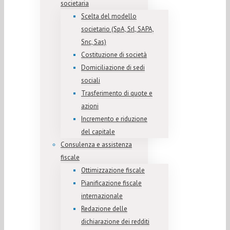
societaria
Scelta del modello
societario (SpA, Srl, SAPA,
Snc, Sas)
Costituzione di società
Domiciliazione di sedi
sociali
Trasferimento di quote e
azioni
Incremento e riduzione
del capitale
Consulenza e assistenza
fiscale
Ottimizzazione fiscale
Pianificazione fiscale
internazionale
Redazione delle
dichiarazione dei redditi