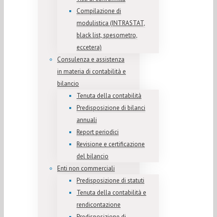
Compilazione di
modulistica (INTRASTAT,
black list, spesometro,
eccetera)
Consulenza e assistenza
in materia di contabilità e
bilancio
Tenuta della contabilità
Predisposizione di bilanci
annuali
Report periodici
Revisione e certificazione
del bilancio
Enti non commerciali
Predisposizione di statuti
Tenuta della contabilità e
rendicontazione
Predisposizione di