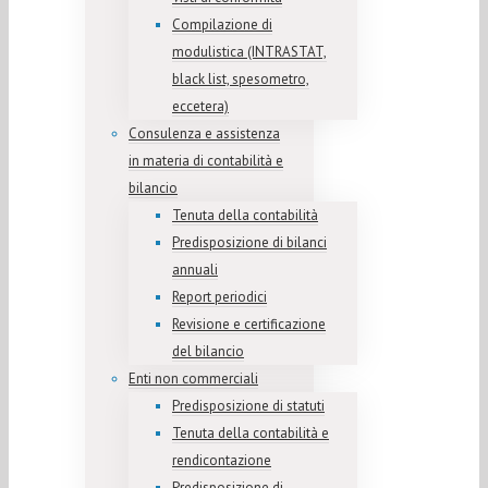
Compilazione di
modulistica (INTRASTAT,
black list, spesometro,
eccetera)
Consulenza e assistenza
in materia di contabilità e
bilancio
Tenuta della contabilità
Predisposizione di bilanci
annuali
Report periodici
Revisione e certificazione
del bilancio
Enti non commerciali
Predisposizione di statuti
Tenuta della contabilità e
rendicontazione
Predisposizione di