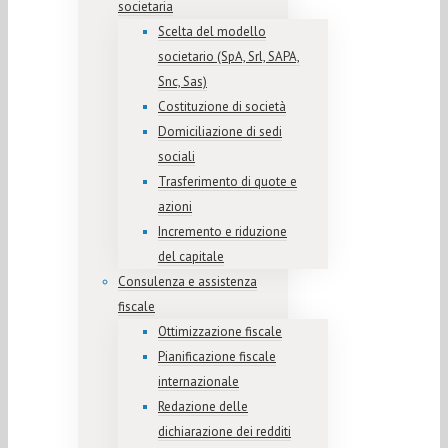
societaria
Scelta del modello
societario (SpA, Srl, SAPA,
Snc, Sas)
Costituzione di società
Domiciliazione di sedi
sociali
Trasferimento di quote e
azioni
Incremento e riduzione
del capitale
Consulenza e assistenza
fiscale
Ottimizzazione fiscale
Pianificazione fiscale
internazionale
Redazione delle
dichiarazione dei redditi