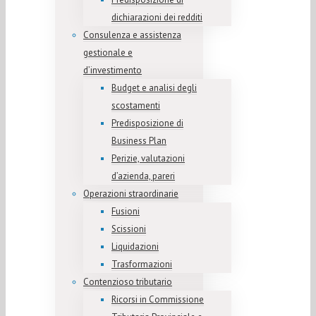
dichiarazioni dei redditi
Consulenza e assistenza
gestionale e
d’investimento
Budget e analisi degli
scostamenti
Predisposizione di
Business Plan
Perizie, valutazioni
d’azienda, pareri
Operazioni straordinarie
Fusioni
Scissioni
Liquidazioni
Trasformazioni
Contenzioso tributario
Ricorsi in Commissione