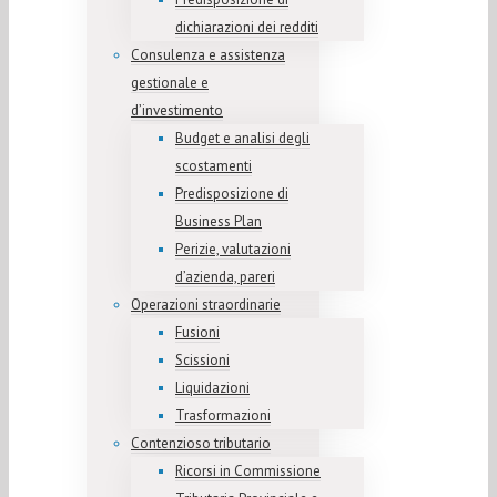
dichiarazioni dei redditi
Consulenza e assistenza
gestionale e
d’investimento
Budget e analisi degli
scostamenti
Predisposizione di
Business Plan
Perizie, valutazioni
d’azienda, pareri
Operazioni straordinarie
Fusioni
Scissioni
Liquidazioni
Trasformazioni
Contenzioso tributario
Ricorsi in Commissione