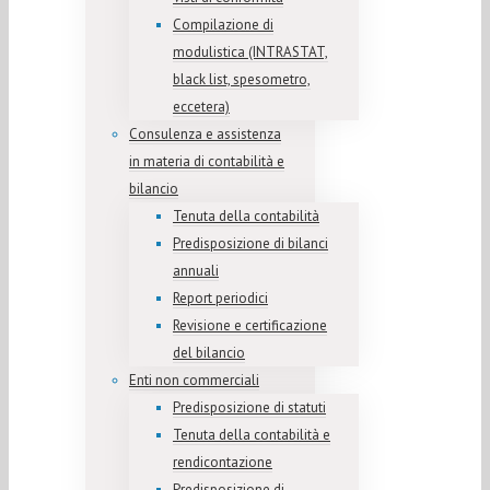
Compilazione di
modulistica (INTRASTAT,
black list, spesometro,
eccetera)
Consulenza e assistenza
in materia di contabilità e
bilancio
Tenuta della contabilità
Predisposizione di bilanci
annuali
Report periodici
Revisione e certificazione
del bilancio
Enti non commerciali
Predisposizione di statuti
Tenuta della contabilità e
rendicontazione
Predisposizione di