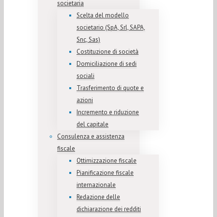
societaria
Scelta del modello
societario (SpA, Srl, SAPA,
Snc, Sas)
Costituzione di società
Domiciliazione di sedi
sociali
Trasferimento di quote e
azioni
Incremento e riduzione
del capitale
Consulenza e assistenza
fiscale
Ottimizzazione fiscale
Pianificazione fiscale
internazionale
Redazione delle
dichiarazione dei redditi