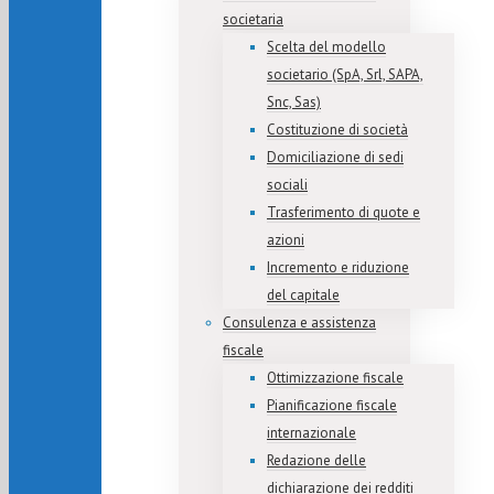
societaria
Scelta del modello
societario (SpA, Srl, SAPA,
Snc, Sas)
Costituzione di società
Domiciliazione di sedi
sociali
Trasferimento di quote e
azioni
Incremento e riduzione
del capitale
Consulenza e assistenza
fiscale
Ottimizzazione fiscale
Pianificazione fiscale
internazionale
Redazione delle
dichiarazione dei redditi