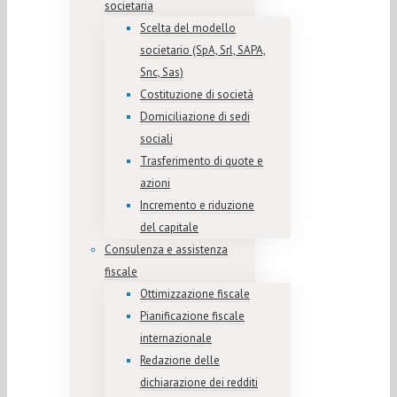
societaria
Scelta del modello
societario (SpA, Srl, SAPA,
Snc, Sas)
Costituzione di società
Domiciliazione di sedi
sociali
Trasferimento di quote e
azioni
Incremento e riduzione
del capitale
Consulenza e assistenza
fiscale
Ottimizzazione fiscale
Pianificazione fiscale
internazionale
Redazione delle
dichiarazione dei redditi