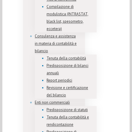
Compilazione di
modulistica (INTRASTAT,
black list, spesometro,
eccetera)
Consulenza e assistenza
in materia di contabilità e
bilancio
Tenuta della contabilità
Predisposizione di bilanci
annuali
Report periodici
Revisione e certificazione
del bilancio
Enti non commerciali
Predisposizione di statuti
Tenuta della contabilità e
rendicontazione
Predisposizione di