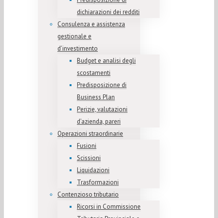
dichiarazioni dei redditi
Consulenza e assistenza
gestionale e
d’investimento
Budget e analisi degli
scostamenti
Predisposizione di
Business Plan
Perizie, valutazioni
d’azienda, pareri
Operazioni straordinarie
Fusioni
Scissioni
Liquidazioni
Trasformazioni
Contenzioso tributario
Ricorsi in Commissione