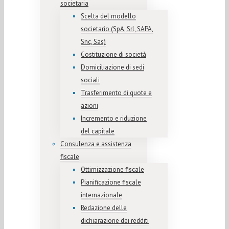
societaria
Scelta del modello
societario (SpA, Srl, SAPA,
Snc, Sas)
Costituzione di società
Domiciliazione di sedi
sociali
Trasferimento di quote e
azioni
Incremento e riduzione
del capitale
Consulenza e assistenza
fiscale
Ottimizzazione fiscale
Pianificazione fiscale
internazionale
Redazione delle
dichiarazione dei redditi