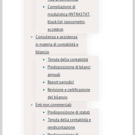
Compilazione di
modulistica (INTRASTAT,
black list, spesometro,
eccetera)
Consulenza e assistenza
in materia di contabilità e
bilancio
Tenuta della contabilità
Predisposizione di bilanci
annuali
Report periodici
Revisione e certificazione
del bilancio
Enti non commerciali
Predisposizione di statuti
Tenuta della contabilità e
rendicontazione
Predisposizione di