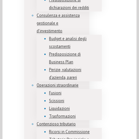
dichiarazioni dei redditi
Consulenza e assistenza
gestionale e
d’investimento
Budget e analisi degli
scostamenti
Predisposizione di
Business Plan
Perizie, valutazioni
d’azienda, pareri
Operazioni straordinarie
Fusioni
Scissioni
Liquidazioni
Trasformazioni
Contenzioso tributario
Ricorsi in Commissione