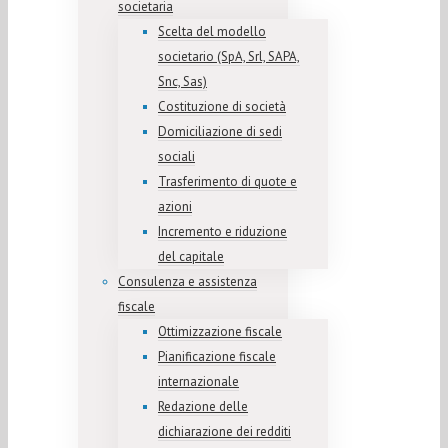
societaria
Scelta del modello
societario (SpA, Srl, SAPA,
Snc, Sas)
Costituzione di società
Domiciliazione di sedi
sociali
Trasferimento di quote e
azioni
Incremento e riduzione
del capitale
Consulenza e assistenza
fiscale
Ottimizzazione fiscale
Pianificazione fiscale
internazionale
Redazione delle
dichiarazione dei redditi