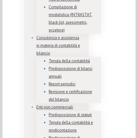
Compilazione di
modulistica (INTRASTAT,
black list, spesometro,
eccetera)
Consulenza e assistenza
in materia di contabilità e
bilancio
Tenuta della contabilità
Predisposizione di bilanci
annuali
Report periodici
Revisione e certificazione
del bilancio
Enti non commerciali
Predisposizione di statuti
Tenuta della contabilità e
rendicontazione
Predisposizione di