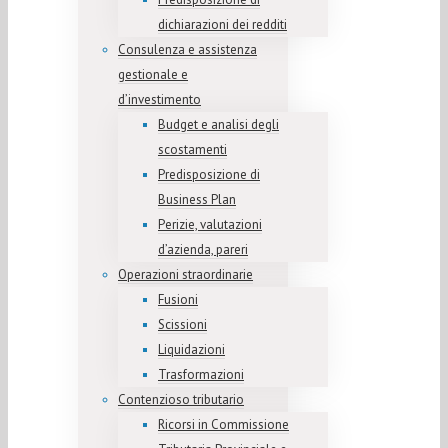
dichiarazioni dei redditi
Consulenza e assistenza
gestionale e
d’investimento
Budget e analisi degli
scostamenti
Predisposizione di
Business Plan
Perizie, valutazioni
d’azienda, pareri
Operazioni straordinarie
Fusioni
Scissioni
Liquidazioni
Trasformazioni
Contenzioso tributario
Ricorsi in Commissione