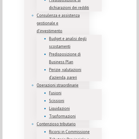
dichiarazioni dei redditi
Consulenza e assistenza
gestionale e
d’investimento
Budget e analisi degli
scostamenti
Predisposizione di
Business Plan
Perizie, valutazioni
d’azienda, pareri
Operazioni straordinarie
Fusioni
Scissioni
Liquidazioni
Trasformazioni
Contenzioso tributario
Ricorsi in Commissione