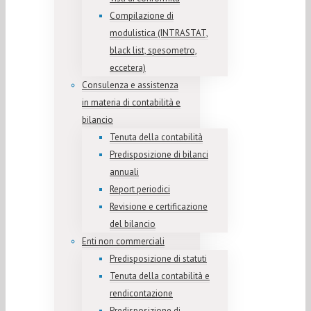
Compilazione di
modulistica (INTRASTAT,
black list, spesometro,
eccetera)
Consulenza e assistenza
in materia di contabilità e
bilancio
Tenuta della contabilità
Predisposizione di bilanci
annuali
Report periodici
Revisione e certificazione
del bilancio
Enti non commerciali
Predisposizione di statuti
Tenuta della contabilità e
rendicontazione
Predisposizione di