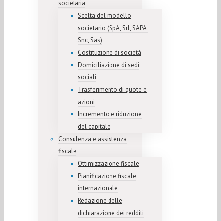
societaria
Scelta del modello
societario (SpA, Srl, SAPA,
Snc, Sas)
Costituzione di società
Domiciliazione di sedi
sociali
Trasferimento di quote e
azioni
Incremento e riduzione
del capitale
Consulenza e assistenza
fiscale
Ottimizzazione fiscale
Pianificazione fiscale
internazionale
Redazione delle
dichiarazione dei redditi