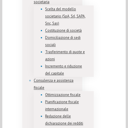
societaria
Scelta del modello
societario (SpA, Srl, SAPA,
Snc, Sas)
Costituzione di società
Domiciliazione di sedi
sociali
Trasferimento di quote e
azioni
Incremento e riduzione
del capitale
Consulenza e assistenza
fiscale
Ottimizzazione fiscale
Pianificazione fiscale
internazionale
Redazione delle
dichiarazione dei redditi