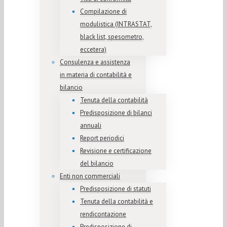
Compilazione di
modulistica (INTRASTAT,
black list, spesometro,
eccetera)
Consulenza e assistenza
in materia di contabilità e
bilancio
Tenuta della contabilità
Predisposizione di bilanci
annuali
Report periodici
Revisione e certificazione
del bilancio
Enti non commerciali
Predisposizione di statuti
Tenuta della contabilità e
rendicontazione
Predisposizione di