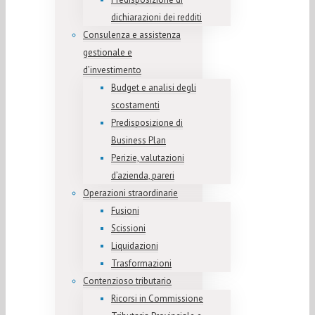
dichiarazioni dei redditi
Consulenza e assistenza
gestionale e
d’investimento
Budget e analisi degli
scostamenti
Predisposizione di
Business Plan
Perizie, valutazioni
d’azienda, pareri
Operazioni straordinarie
Fusioni
Scissioni
Liquidazioni
Trasformazioni
Contenzioso tributario
Ricorsi in Commissione