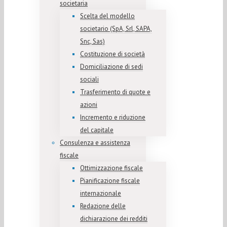
societaria
Scelta del modello
societario (SpA, Srl, SAPA,
Snc, Sas)
Costituzione di società
Domiciliazione di sedi
sociali
Trasferimento di quote e
azioni
Incremento e riduzione
del capitale
Consulenza e assistenza
fiscale
Ottimizzazione fiscale
Pianificazione fiscale
internazionale
Redazione delle
dichiarazione dei redditi