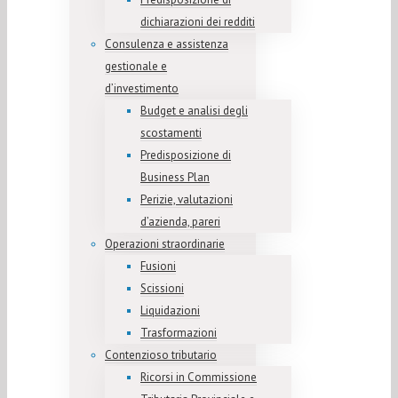
dichiarazioni dei redditi
Consulenza e assistenza
gestionale e
d’investimento
Budget e analisi degli
scostamenti
Predisposizione di
Business Plan
Perizie, valutazioni
d’azienda, pareri
Operazioni straordinarie
Fusioni
Scissioni
Liquidazioni
Trasformazioni
Contenzioso tributario
Ricorsi in Commissione