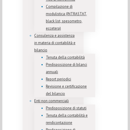
Compilazione di
modulistica (INTRASTAT,
black list, spesometro,
eccetera)
Consulenza e assistenza
in materia di contabilità e
bilancio
Tenuta della contabilità
Predisposizione di bilanci
annuali
Report periodici
Revisione e certificazione
del bilancio
Enti non commerciali
Predisposizione di statuti
Tenuta della contabilità e
rendicontazione
Predisposizione di