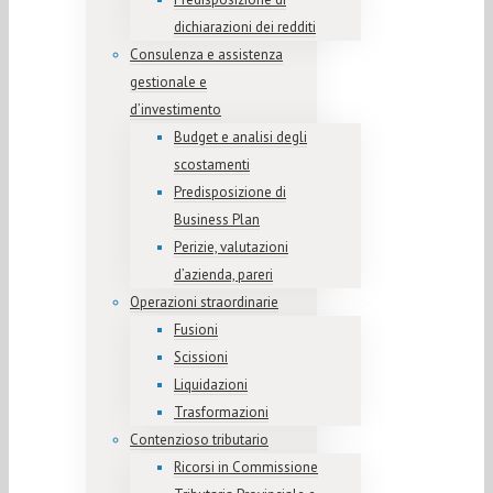
dichiarazioni dei redditi
Consulenza e assistenza
gestionale e
d’investimento
Budget e analisi degli
scostamenti
Predisposizione di
Business Plan
Perizie, valutazioni
d’azienda, pareri
Operazioni straordinarie
Fusioni
Scissioni
Liquidazioni
Trasformazioni
Contenzioso tributario
Ricorsi in Commissione