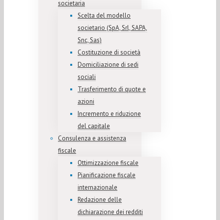
societaria
Scelta del modello
societario (SpA, Srl, SAPA,
Snc, Sas)
Costituzione di società
Domiciliazione di sedi
sociali
Trasferimento di quote e
azioni
Incremento e riduzione
del capitale
Consulenza e assistenza
fiscale
Ottimizzazione fiscale
Pianificazione fiscale
internazionale
Redazione delle
dichiarazione dei redditi