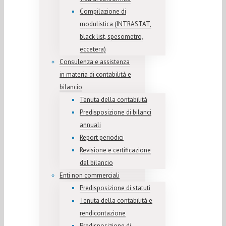
Compilazione di
modulistica (INTRASTAT,
black list, spesometro,
eccetera)
Consulenza e assistenza
in materia di contabilità e
bilancio
Tenuta della contabilità
Predisposizione di bilanci
annuali
Report periodici
Revisione e certificazione
del bilancio
Enti non commerciali
Predisposizione di statuti
Tenuta della contabilità e
rendicontazione
Predisposizione di