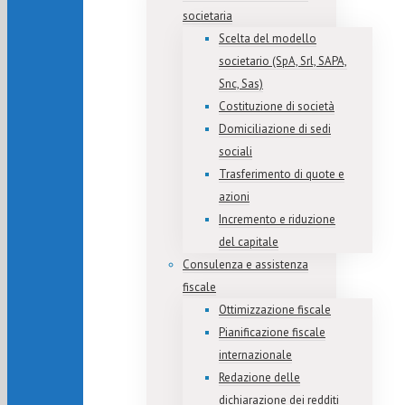
societaria
Scelta del modello
societario (SpA, Srl, SAPA,
Snc, Sas)
Costituzione di società
Domiciliazione di sedi
sociali
Trasferimento di quote e
azioni
Incremento e riduzione
del capitale
Consulenza e assistenza
fiscale
Ottimizzazione fiscale
Pianificazione fiscale
internazionale
Redazione delle
dichiarazione dei redditi