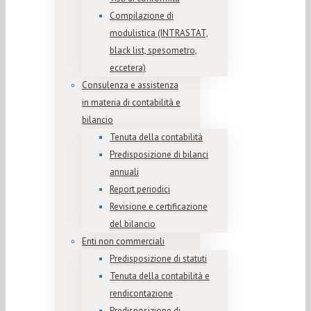
Compilazione di
modulistica (INTRASTAT,
black list, spesometro,
eccetera)
Consulenza e assistenza
in materia di contabilità e
bilancio
Tenuta della contabilità
Predisposizione di bilanci
annuali
Report periodici
Revisione e certificazione
del bilancio
Enti non commerciali
Predisposizione di statuti
Tenuta della contabilità e
rendicontazione
Predisposizione di