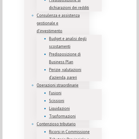
dichiarazioni dei redditi
Consulenza e assistenza
gestionale e
d’investimento
Budget e analisi degli
scostamenti
Predisposizione di
Business Plan
Perizie, valutazioni
d’azienda, pareri
Operazioni straordinarie
Fusioni
Scissioni
Liquidazioni
Trasformazioni
Contenzioso tributario
Ricorsi in Commissione