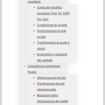
societaria
Scelta del modello
societario (SpA, Srl, SAPA,
Snc, Sas)
Costituzione di società
Domiciliazione di sedi
sociali
Trasferimento di quote e
azioni
Incremento e riduzione
del capitale
Consulenza e assistenza
fiscale
Ottimizzazione fiscale
Pianificazione fiscale
internazionale
Redazione delle
dichiarazione dei redditi