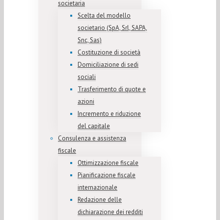
societaria
Scelta del modello
societario (SpA, Srl, SAPA,
Snc, Sas)
Costituzione di società
Domiciliazione di sedi
sociali
Trasferimento di quote e
azioni
Incremento e riduzione
del capitale
Consulenza e assistenza
fiscale
Ottimizzazione fiscale
Pianificazione fiscale
internazionale
Redazione delle
dichiarazione dei redditi