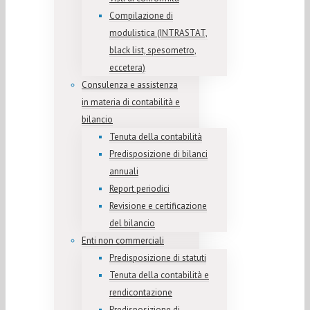
Compilazione di
modulistica (INTRASTAT,
black list, spesometro,
eccetera)
Consulenza e assistenza
in materia di contabilità e
bilancio
Tenuta della contabilità
Predisposizione di bilanci
annuali
Report periodici
Revisione e certificazione
del bilancio
Enti non commerciali
Predisposizione di statuti
Tenuta della contabilità e
rendicontazione
Predisposizione di