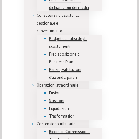
dichiarazioni dei redditi
Consulenza e assistenza
gestionale e
d’investimento
Budget e analisi degli
scostamenti
Predisposizione di
Business Plan
Perizie, valutazioni
d’azienda, pareri
Operazioni straordinarie
Fusioni
Scissioni
Liquidazioni
Trasformazioni
Contenzioso tributario
Ricorsi in Commissione