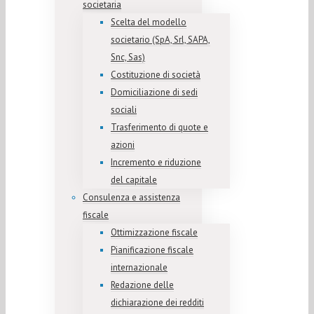
societaria
Scelta del modello
societario (SpA, Srl, SAPA,
Snc, Sas)
Costituzione di società
Domiciliazione di sedi
sociali
Trasferimento di quote e
azioni
Incremento e riduzione
del capitale
Consulenza e assistenza
fiscale
Ottimizzazione fiscale
Pianificazione fiscale
internazionale
Redazione delle
dichiarazione dei redditi