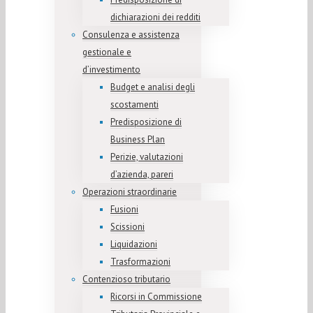
dichiarazioni dei redditi
Consulenza e assistenza
gestionale e
d’investimento
Budget e analisi degli
scostamenti
Predisposizione di
Business Plan
Perizie, valutazioni
d’azienda, pareri
Operazioni straordinarie
Fusioni
Scissioni
Liquidazioni
Trasformazioni
Contenzioso tributario
Ricorsi in Commissione