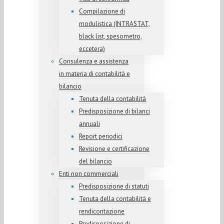
Compilazione di
modulistica (INTRASTAT,
black list, spesometro,
eccetera)
Consulenza e assistenza
in materia di contabilità e
bilancio
Tenuta della contabilità
Predisposizione di bilanci
annuali
Report periodici
Revisione e certificazione
del bilancio
Enti non commerciali
Predisposizione di statuti
Tenuta della contabilità e
rendicontazione
Predisposizione di