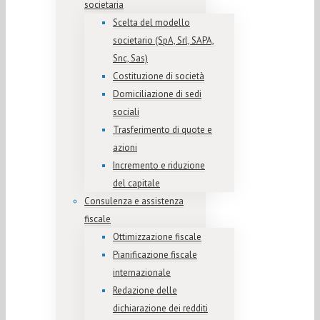
societaria
Scelta del modello
societario (SpA, Srl, SAPA,
Snc, Sas)
Costituzione di società
Domiciliazione di sedi
sociali
Trasferimento di quote e
azioni
Incremento e riduzione
del capitale
Consulenza e assistenza
fiscale
Ottimizzazione fiscale
Pianificazione fiscale
internazionale
Redazione delle
dichiarazione dei redditi