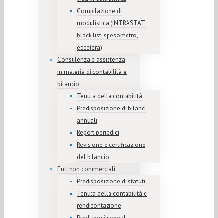
Compilazione di
modulistica (INTRASTAT,
black list, spesometro,
eccetera)
Consulenza e assistenza
in materia di contabilità e
bilancio
Tenuta della contabilità
Predisposizione di bilanci
annuali
Report periodici
Revisione e certificazione
del bilancio
Enti non commerciali
Predisposizione di statuti
Tenuta della contabilità e
rendicontazione
Predisposizione di