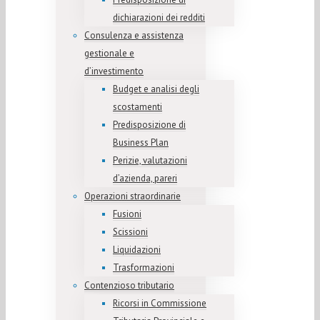
dichiarazioni dei redditi
Consulenza e assistenza
gestionale e
d’investimento
Budget e analisi degli
scostamenti
Predisposizione di
Business Plan
Perizie, valutazioni
d’azienda, pareri
Operazioni straordinarie
Fusioni
Scissioni
Liquidazioni
Trasformazioni
Contenzioso tributario
Ricorsi in Commissione