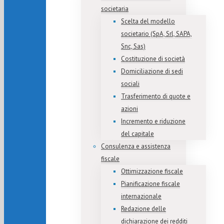
societaria
Scelta del modello
societario (SpA, Srl, SAPA,
Snc, Sas)
Costituzione di società
Domiciliazione di sedi
sociali
Trasferimento di quote e
azioni
Incremento e riduzione
del capitale
Consulenza e assistenza
fiscale
Ottimizzazione fiscale
Pianificazione fiscale
internazionale
Redazione delle
dichiarazione dei redditi