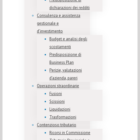
dichiarazioni dei redditi
Consulenza e assistenza
gestionale e
d’investimento
Budget e analisi degli
scostamenti
Predisposizione di
Business Plan
Perizie, valutazioni
d’azienda, pareri
Operazioni straordinarie
Fusioni
Scissioni
Liquidazioni
Trasformazioni
Contenzioso tributario
Ricorsi in Commissione