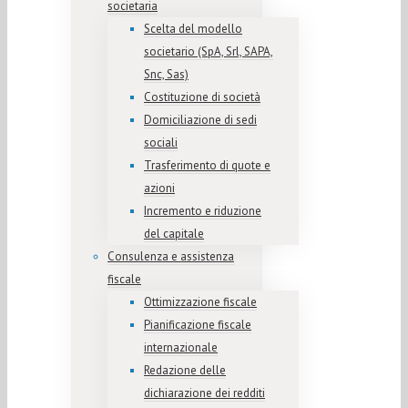
societaria
Scelta del modello
societario (SpA, Srl, SAPA,
Snc, Sas)
Costituzione di società
Domiciliazione di sedi
sociali
Trasferimento di quote e
azioni
Incremento e riduzione
del capitale
Consulenza e assistenza
fiscale
Ottimizzazione fiscale
Pianificazione fiscale
internazionale
Redazione delle
dichiarazione dei redditi