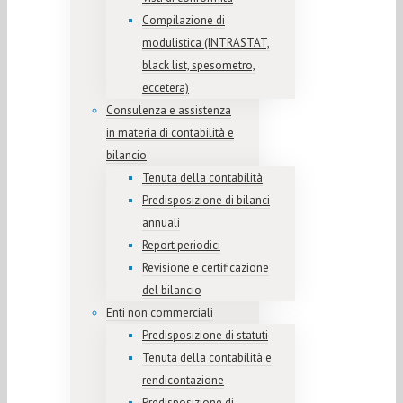
Compilazione di
modulistica (INTRASTAT,
black list, spesometro,
eccetera)
Consulenza e assistenza
in materia di contabilità e
bilancio
Tenuta della contabilità
Predisposizione di bilanci
annuali
Report periodici
Revisione e certificazione
del bilancio
Enti non commerciali
Predisposizione di statuti
Tenuta della contabilità e
rendicontazione
Predisposizione di