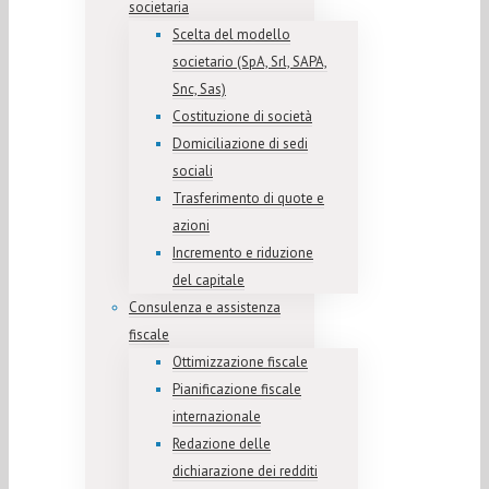
societaria
Scelta del modello
societario (SpA, Srl, SAPA,
Snc, Sas)
Costituzione di società
Domiciliazione di sedi
sociali
Trasferimento di quote e
azioni
Incremento e riduzione
del capitale
Consulenza e assistenza
fiscale
Ottimizzazione fiscale
Pianificazione fiscale
internazionale
Redazione delle
dichiarazione dei redditi