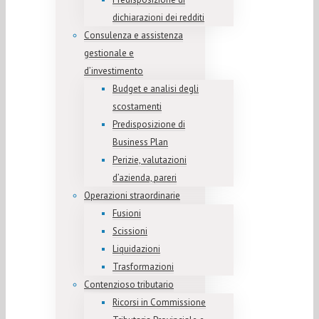
dichiarazioni dei redditi
Consulenza e assistenza
gestionale e
d’investimento
Budget e analisi degli
scostamenti
Predisposizione di
Business Plan
Perizie, valutazioni
d’azienda, pareri
Operazioni straordinarie
Fusioni
Scissioni
Liquidazioni
Trasformazioni
Contenzioso tributario
Ricorsi in Commissione