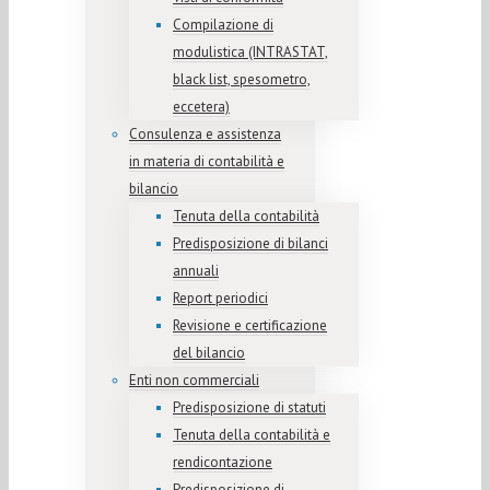
Compilazione di
modulistica (INTRASTAT,
black list, spesometro,
eccetera)
Consulenza e assistenza
in materia di contabilità e
bilancio
Tenuta della contabilità
Predisposizione di bilanci
annuali
Report periodici
Revisione e certificazione
del bilancio
Enti non commerciali
Predisposizione di statuti
Tenuta della contabilità e
rendicontazione
Predisposizione di