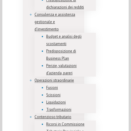
dichiarazioni dei redditi
Consulenza e assistenza
gestionale e
d’investimento
Budget e analisi degli
scostamenti
Predisposizione di
Business Plan
Perizie, valutazioni
d’azienda, pareri
Operazioni straordinarie
Fusioni
Scissioni
Liquidazioni
Trasformazioni
Contenzioso tributario
Ricorsi in Commissione