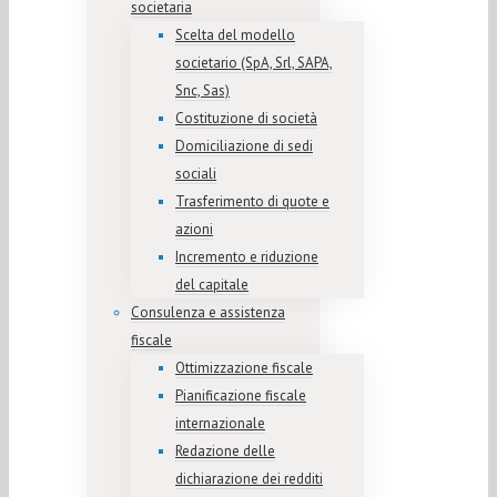
societaria
Scelta del modello
societario (SpA, Srl, SAPA,
Snc, Sas)
Costituzione di società
Domiciliazione di sedi
sociali
Trasferimento di quote e
azioni
Incremento e riduzione
del capitale
Consulenza e assistenza
fiscale
Ottimizzazione fiscale
Pianificazione fiscale
internazionale
Redazione delle
dichiarazione dei redditi