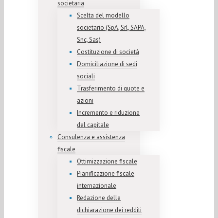
societaria
Scelta del modello
societario (SpA, Srl, SAPA,
Snc, Sas)
Costituzione di società
Domiciliazione di sedi
sociali
Trasferimento di quote e
azioni
Incremento e riduzione
del capitale
Consulenza e assistenza
fiscale
Ottimizzazione fiscale
Pianificazione fiscale
internazionale
Redazione delle
dichiarazione dei redditi