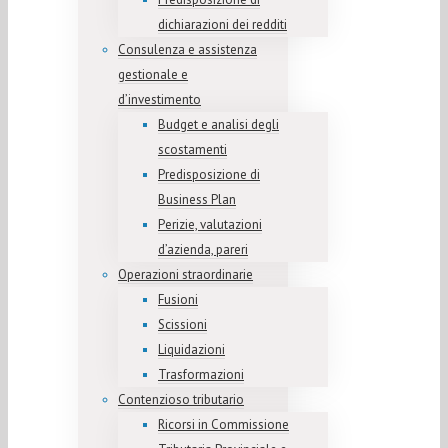
dichiarazioni dei redditi
Consulenza e assistenza
gestionale e
d’investimento
Budget e analisi degli
scostamenti
Predisposizione di
Business Plan
Perizie, valutazioni
d’azienda, pareri
Operazioni straordinarie
Fusioni
Scissioni
Liquidazioni
Trasformazioni
Contenzioso tributario
Ricorsi in Commissione