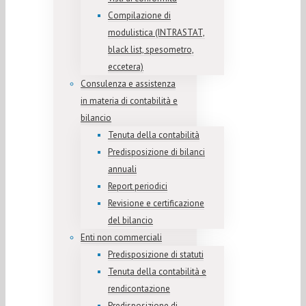
Compilazione di
modulistica (INTRASTAT,
black list, spesometro,
eccetera)
Consulenza e assistenza
in materia di contabilità e
bilancio
Tenuta della contabilità
Predisposizione di bilanci
annuali
Report periodici
Revisione e certificazione
del bilancio
Enti non commerciali
Predisposizione di statuti
Tenuta della contabilità e
rendicontazione
Predisposizione di