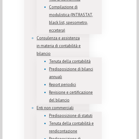
Compilazione di
modulistica (INTRASTAT,
black list, spesometro,
eccetera)
Consulenza e assistenza
in materia di contabilità e
bilancio
Tenuta della contabilità
Predisposizione di bilanci
annuali
Report periodici
Revisione e certificazione
del bilancio
Enti non commerciali
Predisposizione di statuti
Tenuta della contabilità e
rendicontazione
Predisposizione di