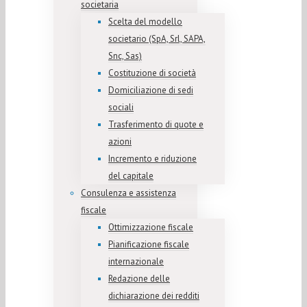
societaria
Scelta del modello
societario (SpA, Srl, SAPA,
Snc, Sas)
Costituzione di società
Domiciliazione di sedi
sociali
Trasferimento di quote e
azioni
Incremento e riduzione
del capitale
Consulenza e assistenza
fiscale
Ottimizzazione fiscale
Pianificazione fiscale
internazionale
Redazione delle
dichiarazione dei redditi