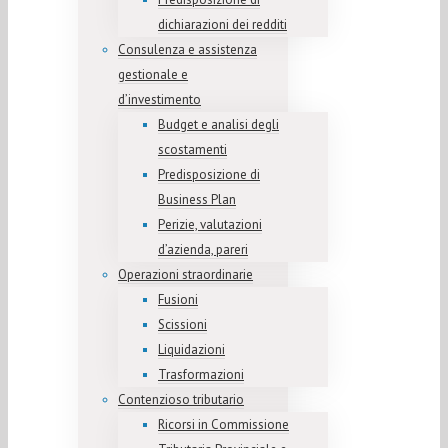
dichiarazioni dei redditi
Consulenza e assistenza
gestionale e
d’investimento
Budget e analisi degli
scostamenti
Predisposizione di
Business Plan
Perizie, valutazioni
d’azienda, pareri
Operazioni straordinarie
Fusioni
Scissioni
Liquidazioni
Trasformazioni
Contenzioso tributario
Ricorsi in Commissione