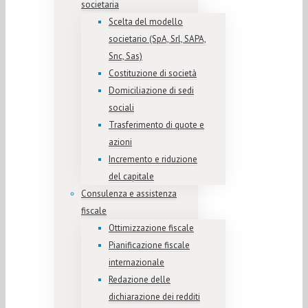
societaria
Scelta del modello
societario (SpA, Srl, SAPA,
Snc, Sas)
Costituzione di società
Domiciliazione di sedi
sociali
Trasferimento di quote e
azioni
Incremento e riduzione
del capitale
Consulenza e assistenza
fiscale
Ottimizzazione fiscale
Pianificazione fiscale
internazionale
Redazione delle
dichiarazione dei redditi