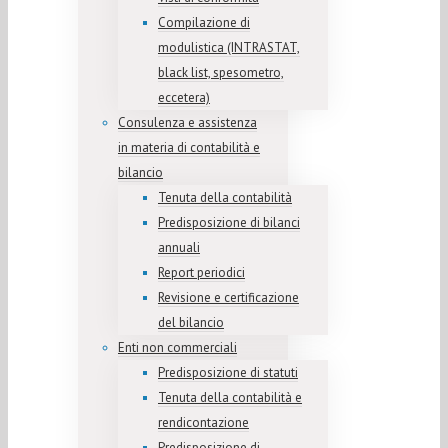
Compilazione di
modulistica (INTRASTAT,
black list, spesometro,
eccetera)
Consulenza e assistenza
in materia di contabilità e
bilancio
Tenuta della contabilità
Predisposizione di bilanci
annuali
Report periodici
Revisione e certificazione
del bilancio
Enti non commerciali
Predisposizione di statuti
Tenuta della contabilità e
rendicontazione
Predisposizione di