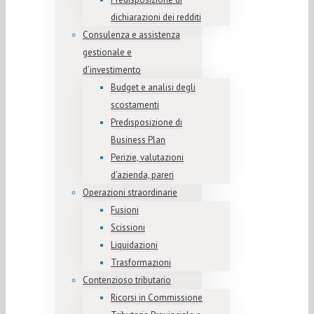
dichiarazioni dei redditi
Consulenza e assistenza
gestionale e
d’investimento
Budget e analisi degli
scostamenti
Predisposizione di
Business Plan
Perizie, valutazioni
d’azienda, pareri
Operazioni straordinarie
Fusioni
Scissioni
Liquidazioni
Trasformazioni
Contenzioso tributario
Ricorsi in Commissione