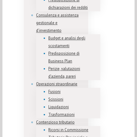
dichiarazioni dei redditi
Consulenza e assistenza
gestionale e
d’investimento
Budget e analisi degli
scostamenti
Predisposizione di
Business Plan
Perizie, valutazioni
d’azienda, pareri
Operazioni straordinarie
Fusioni
Scissioni
Liquidazioni
Trasformazioni
Contenzioso tributario
Ricorsi in Commissione