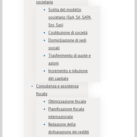
societaria
Scelta del modello
societario (SpA, Srl, SAPA,
Snc, Sas)
Costituzione di società
Domiciliazione di sedi
sociali
Trasferimento di quote e
azioni
Incremento e riduzione
del capitale
Consulenza e assistenza
fiscale
Ottimizzazione fiscale
Pianificazione fiscale
internazionale
Redazione delle
dichiarazione dei redditi