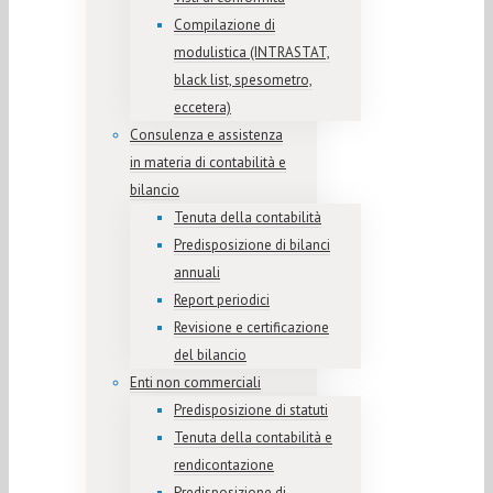
Compilazione di
modulistica (INTRASTAT,
black list, spesometro,
eccetera)
Consulenza e assistenza
in materia di contabilità e
bilancio
Tenuta della contabilità
Predisposizione di bilanci
annuali
Report periodici
Revisione e certificazione
del bilancio
Enti non commerciali
Predisposizione di statuti
Tenuta della contabilità e
rendicontazione
Predisposizione di