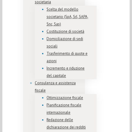
societaria
Scelta del modello
societario (SpA, Srl, SAPA,
Snc, Sas)
Costituzione di società
Domiciliazione di sedi
sociali
Trasferimento di quote e
azioni
Incremento e riduzione
del capitale
Consulenza e assistenza
fiscale
Ottimizzazione fiscale
Pianificazione fiscale
internazionale
Redazione delle
dichiarazione dei redditi