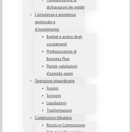
dichiarazioni dei redditi
Consulenza e assistenza
gestionale e
d’investimento
Budget e analisi degli
scostamenti
Predisposizione di
Business Plan
Perizie, valutazioni
d’azienda, pareri
Operazioni straordinarie
Fusioni
Scissioni
Liquidazioni
Trasformazioni
Contenzioso tributario
Ricorsi in Commissione