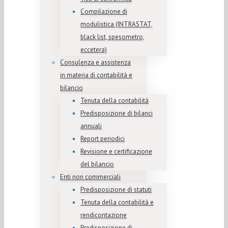
Compilazione di
modulistica (INTRASTAT,
black list, spesometro,
eccetera)
Consulenza e assistenza
in materia di contabilità e
bilancio
Tenuta della contabilità
Predisposizione di bilanci
annuali
Report periodici
Revisione e certificazione
del bilancio
Enti non commerciali
Predisposizione di statuti
Tenuta della contabilità e
rendicontazione
Predisposizione di