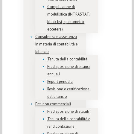
Compilazione di
modulistica (INTRASTAT,
black list, spesometro,
eccetera)
Consulenza e assistenza
in materia di contabilità e
bilancio
Tenuta della contabilità
Predisposizione di bilanci
annuali
Report periodici
Revisione e certificazione
del bilancio
Enti non commerciali
Predisposizione di statuti
Tenuta della contabilità e
rendicontazione
Predisposizione di