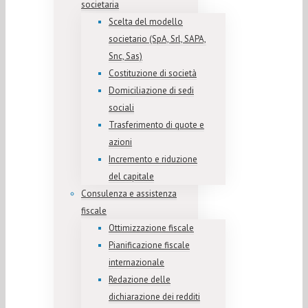
societaria
Scelta del modello
societario (SpA, Srl, SAPA,
Snc, Sas)
Costituzione di società
Domiciliazione di sedi
sociali
Trasferimento di quote e
azioni
Incremento e riduzione
del capitale
Consulenza e assistenza
fiscale
Ottimizzazione fiscale
Pianificazione fiscale
internazionale
Redazione delle
dichiarazione dei redditi