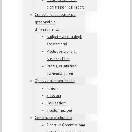
dichiarazioni dei redditi
Consulenza e assistenza
gestionale e
d’investimento
Budget e analisi degli
scostamenti
Predisposizione di
Business Plan
Perizie, valutazioni
d’azienda, pareri
Operazioni straordinarie
Fusioni
Scissioni
Liquidazioni
Trasformazioni
Contenzioso tributario
Ricorsi in Commissione