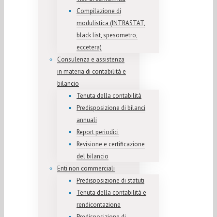
Compilazione di
modulistica (INTRASTAT,
black list, spesometro,
eccetera)
Consulenza e assistenza
in materia di contabilità e
bilancio
Tenuta della contabilità
Predisposizione di bilanci
annuali
Report periodici
Revisione e certificazione
del bilancio
Enti non commerciali
Predisposizione di statuti
Tenuta della contabilità e
rendicontazione
Predisposizione di