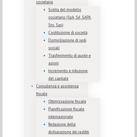
societaria
Scelta del modello
societario (SpA, Srl, SAPA,
Snc, Sas)
Costituzione di società
Domiciliazione di sedi
sociali
Trasferimento di quote e
azioni
Incremento e riduzione
del capitale
Consulenza e assistenza
fiscale
Ottimizzazione fiscale
Pianificazione fiscale
internazionale
Redazione delle
dichiarazione dei redditi