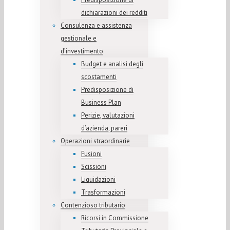
dichiarazioni dei redditi
Consulenza e assistenza
gestionale e
d’investimento
Budget e analisi degli
scostamenti
Predisposizione di
Business Plan
Perizie, valutazioni
d’azienda, pareri
Operazioni straordinarie
Fusioni
Scissioni
Liquidazioni
Trasformazioni
Contenzioso tributario
Ricorsi in Commissione