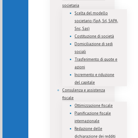
societaria
Scelta del modello
societario (SpA, Srl, SAPA,
Snc, Sas)
Costituzione di società
Domiciliazione di sedi
sociali
Trasferimento di quote e
azioni
Incremento e riduzione
del capitale
Consulenza e assistenza
fiscale
Ottimizzazione fiscale
Pianificazione fiscale
internazionale
Redazione delle
dichiarazione dei redditi