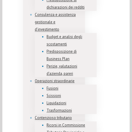
dichiarazioni dei redditi
Consulenza e assistenza
gestionale e
d’investimento
Budget e analisi degli
scostamenti
Predisposizione di
Business Plan
Perizie, valutazioni
d’azienda, pareri
Operazioni straordinarie
Fusioni
Scissioni
Liquidazioni
Trasformazioni
Contenzioso tributario
Ricorsi in Commissione