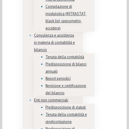
Compilazione di
modulistica (INTRASTAT,
black list, spesometro,
eccetera)
Consulenza e assistenza
in materia di contabilità e
bilancio
Tenuta della contabilità
Predisposizione di bilanci
annuali
Report periodici
Revisione e certificazione
del bilancio
Enti non commerciali
Predisposizione di statuti
Tenuta della contabilità e
rendicontazione
Predisposizione di