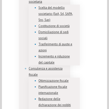
societaria
Scelta del modello
societario (SpA, Srl, SAPA,
Snc, Sas)
Costituzione di società
Domiciliazione di sedi
sociali
Trasferimento di quote e
azioni
Incremento e riduzione
del capitale
Consulenza e assistenza
fiscale
Ottimizzazione fiscale
Pianificazione fiscale
internazionale
Redazione delle
dichiarazione dei redditi