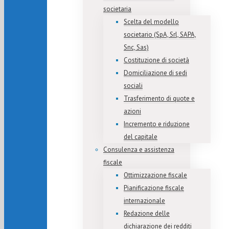
societaria
Scelta del modello
societario (SpA, Srl, SAPA,
Snc, Sas)
Costituzione di società
Domiciliazione di sedi
sociali
Trasferimento di quote e
azioni
Incremento e riduzione
del capitale
Consulenza e assistenza
fiscale
Ottimizzazione fiscale
Pianificazione fiscale
internazionale
Redazione delle
dichiarazione dei redditi