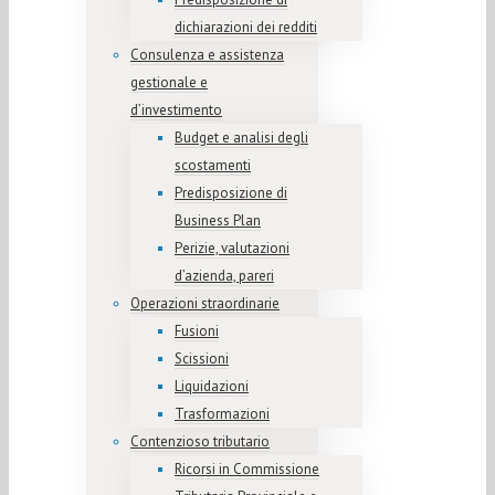
dichiarazioni dei redditi
Consulenza e assistenza
gestionale e
d’investimento
Budget e analisi degli
scostamenti
Predisposizione di
Business Plan
Perizie, valutazioni
d’azienda, pareri
Operazioni straordinarie
Fusioni
Scissioni
Liquidazioni
Trasformazioni
Contenzioso tributario
Ricorsi in Commissione