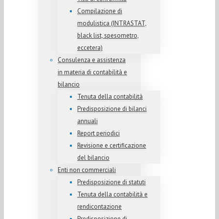
Compilazione di
modulistica (INTRASTAT,
black list, spesometro,
eccetera)
Consulenza e assistenza
in materia di contabilità e
bilancio
Tenuta della contabilità
Predisposizione di bilanci
annuali
Report periodici
Revisione e certificazione
del bilancio
Enti non commerciali
Predisposizione di statuti
Tenuta della contabilità e
rendicontazione
Predisposizione di