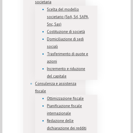
societaria
Scelta del modello
societario (SpA, Srl, SAPA,
Snc, Sas)
Costituzione di società
Domiciliazione di sedi
sociali
Trasferimento di quote e
azioni
Incremento e riduzione
del capitale
Consulenza e assistenza
fiscale
Ottimizzazione fiscale
Pianificazione fiscale
internazionale
Redazione delle
dichiarazione dei redditi