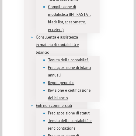
Compilazione di
modulistica (INTRASTAT,
black list, spesometro,
eccetera)
Consulenza e assistenza
in materia di contabilità e
bilancio
Tenuta della contabilità
Predisposizione di bilanci
annuali
Report periodici
Revisione e certificazione
del bilancio
Enti non commerciali
Predisposizione di statuti
Tenuta della contabilità e
rendicontazione
Predisposizione di