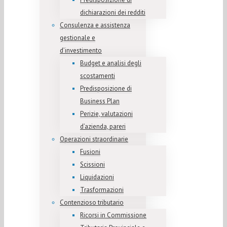
dichiarazioni dei redditi
Consulenza e assistenza
gestionale e
d’investimento
Budget e analisi degli
scostamenti
Predisposizione di
Business Plan
Perizie, valutazioni
d’azienda, pareri
Operazioni straordinarie
Fusioni
Scissioni
Liquidazioni
Trasformazioni
Contenzioso tributario
Ricorsi in Commissione