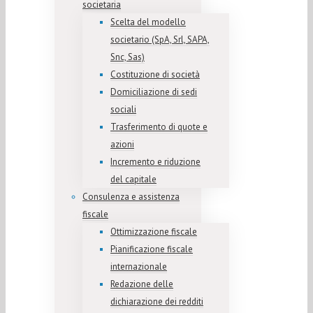
societaria
Scelta del modello
societario (SpA, Srl, SAPA,
Snc, Sas)
Costituzione di società
Domiciliazione di sedi
sociali
Trasferimento di quote e
azioni
Incremento e riduzione
del capitale
Consulenza e assistenza
fiscale
Ottimizzazione fiscale
Pianificazione fiscale
internazionale
Redazione delle
dichiarazione dei redditi