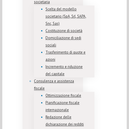
societaria
Scelta del modello
societario (SpA, Srl, SAPA,
Snc, Sas)
Costituzione di società
Domiciliazione di sedi
sociali
Trasferimento di quote e
azioni
Incremento e riduzione
del capitale
Consulenza e assistenza
fiscale
Ottimizzazione fiscale
Pianificazione fiscale
internazionale
Redazione delle
dichiarazione dei redditi