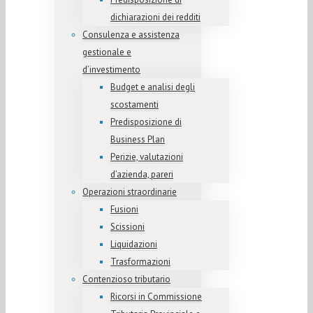
dichiarazioni dei redditi
Consulenza e assistenza
gestionale e
d’investimento
Budget e analisi degli
scostamenti
Predisposizione di
Business Plan
Perizie, valutazioni
d’azienda, pareri
Operazioni straordinarie
Fusioni
Scissioni
Liquidazioni
Trasformazioni
Contenzioso tributario
Ricorsi in Commissione