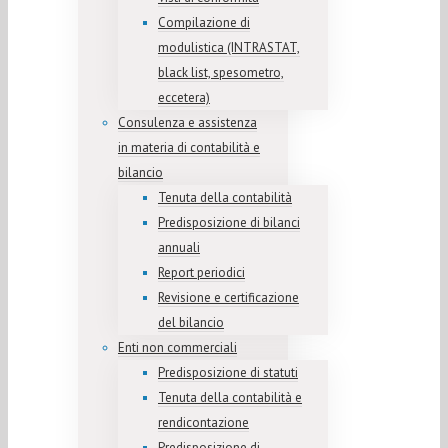
Compilazione di
modulistica (INTRASTAT,
black list, spesometro,
eccetera)
Consulenza e assistenza
in materia di contabilità e
bilancio
Tenuta della contabilità
Predisposizione di bilanci
annuali
Report periodici
Revisione e certificazione
del bilancio
Enti non commerciali
Predisposizione di statuti
Tenuta della contabilità e
rendicontazione
Predisposizione di