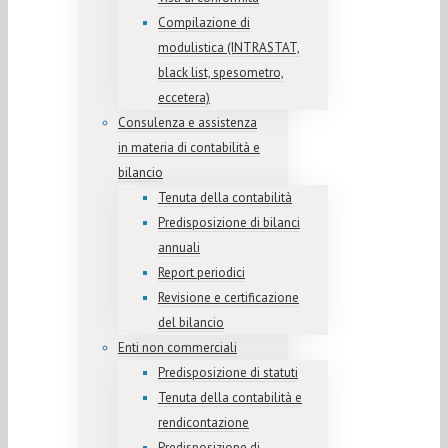
Compilazione di
modulistica (INTRASTAT,
black list, spesometro,
eccetera)
Consulenza e assistenza
in materia di contabilità e
bilancio
Tenuta della contabilità
Predisposizione di bilanci
annuali
Report periodici
Revisione e certificazione
del bilancio
Enti non commerciali
Predisposizione di statuti
Tenuta della contabilità e
rendicontazione
Predisposizione di