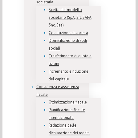
societaria
Scelta del modello
societario (SpA, Srl, SAPA,
Snc, Sas)
Costituzione di società
Domiciliazione di sedi
sociali
Trasferimento di quote e
azioni
Incremento e riduzione
del capitale
Consulenza e assistenza
fiscale
Ottimizzazione fiscale
Pianificazione fiscale
internazionale
Redazione delle
dichiarazione dei redditi