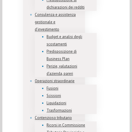
dichiarazioni dei redditi
Consulenza e assistenza
gestionale e
d’investimento
Budget e analisi degli
scostamenti
Predisposizione di
Business Plan
Perizie, valutazioni
d’azienda, pareri
Operazioni straordinarie
Fusioni
Scissioni
Liquidazioni
Trasformazioni
Contenzioso tributario
Ricorsi in Commissione