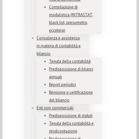
Compilazione di
modulistica (INTRASTAT,
black list, spesometro,
eccetera)
Consulenza e assistenza
in materia di contabilità e
bilancio
Tenuta della contabilità
Predisposizione di bilanci
annuali
Report periodici
Revisione e certificazione
del bilancio
Enti non commerciali
Predisposizione di statuti
Tenuta della contabilità e
rendicontazione
Predisposizione di