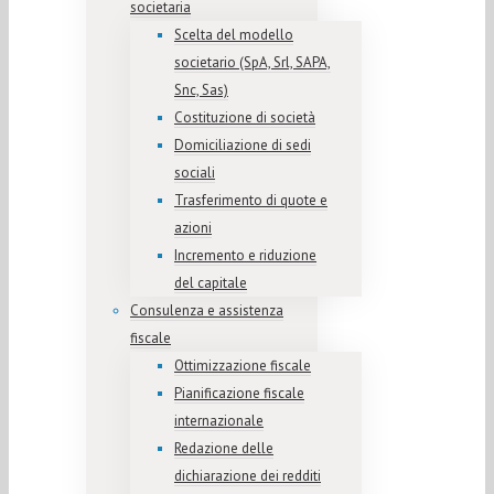
societaria
Scelta del modello
societario (SpA, Srl, SAPA,
Snc, Sas)
Costituzione di società
Domiciliazione di sedi
sociali
Trasferimento di quote e
azioni
Incremento e riduzione
del capitale
Consulenza e assistenza
fiscale
Ottimizzazione fiscale
Pianificazione fiscale
internazionale
Redazione delle
dichiarazione dei redditi