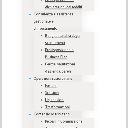
dichiarazioni dei redditi
Consulenza e assistenza
gestionale e
d’investimento
Budget e analisi degli
scostamenti
Predisposizione di
Business Plan
Perizie, valutazioni
d’azienda, pareri
Operazioni straordinarie
Fusioni
Scissioni
Liquidazioni
Trasformazioni
Contenzioso tributario
Ricorsi in Commissione