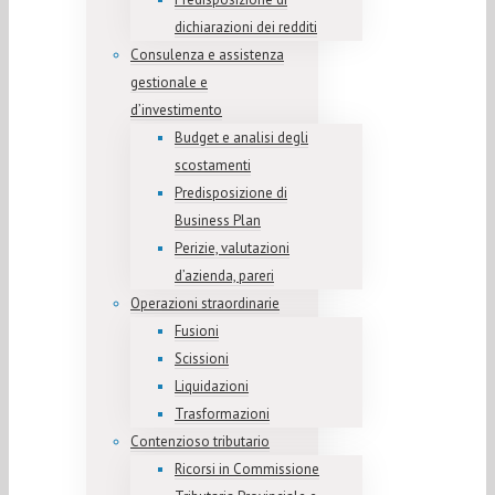
dichiarazioni dei redditi
Consulenza e assistenza
gestionale e
d’investimento
Budget e analisi degli
scostamenti
Predisposizione di
Business Plan
Perizie, valutazioni
d’azienda, pareri
Operazioni straordinarie
Fusioni
Scissioni
Liquidazioni
Trasformazioni
Contenzioso tributario
Ricorsi in Commissione