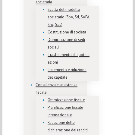
societaria
Scelta del modello
societario (SpA, Srl, SAPA,
Snc, Sas)
Costituzione di società
Domiciliazione di sedi
sociali
Trasferimento di quote e
azioni
Incremento e riduzione
del capitale
Consulenza e assistenza
fiscale
Ottimizzazione fiscale
Pianificazione fiscale
internazionale
Redazione delle
dichiarazione dei redditi