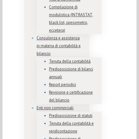
Compilazione di
modulistica (INTRASTAT,
black list, spesometro,
eccetera)
Consulenza e assistenza
in materia di contabilità e
bilancio
Tenuta della contabilità
Predisposizione di bilanci
annuali
Report periodici
Revisione e certificazione
del bilancio
Enti non commerciali
Predisposizione di statuti
Tenuta della contabilità e
rendicontazione
Predisposizione di