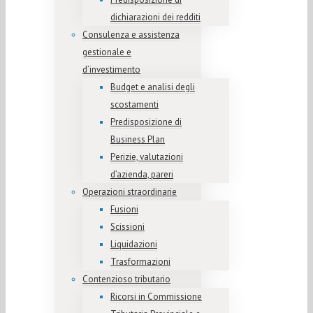
dichiarazioni dei redditi
Consulenza e assistenza
gestionale e
d’investimento
Budget e analisi degli
scostamenti
Predisposizione di
Business Plan
Perizie, valutazioni
d’azienda, pareri
Operazioni straordinarie
Fusioni
Scissioni
Liquidazioni
Trasformazioni
Contenzioso tributario
Ricorsi in Commissione