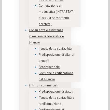
Compilazione di
modulistica (INTRASTAT,
black list, spesometro,
eccetera)
Consulenza e assistenza
in materia di contabilità e
bilancio
Tenuta della contabilità
Predisposizione di bilanci
annuali
Report periodici
Revisione e certificazione
del bilancio
Enti non commerciali
Predisposizione di statuti
Tenuta della contabilità e
rendicontazione
Predisposizione di