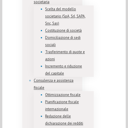
societaria
Scelta del modello
societario (SpA, Srl, SAPA,
Snc, Sas)
Costituzione di società
Domiciliazione di sedi
sociali
Trasferimento di quote e
azioni
Incremento e riduzione
del capitale
Consulenza e assistenza
fiscale
Ottimizzazione fiscale
Pianificazione fiscale
internazionale
Redazione delle
dichiarazione dei redditi