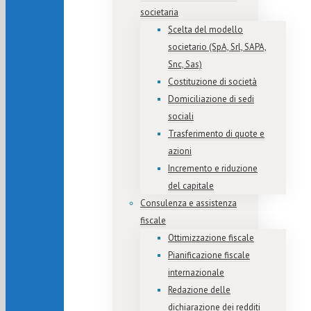
societaria
Scelta del modello
societario (SpA, Srl, SAPA,
Snc, Sas)
Costituzione di società
Domiciliazione di sedi
sociali
Trasferimento di quote e
azioni
Incremento e riduzione
del capitale
Consulenza e assistenza
fiscale
Ottimizzazione fiscale
Pianificazione fiscale
internazionale
Redazione delle
dichiarazione dei redditi