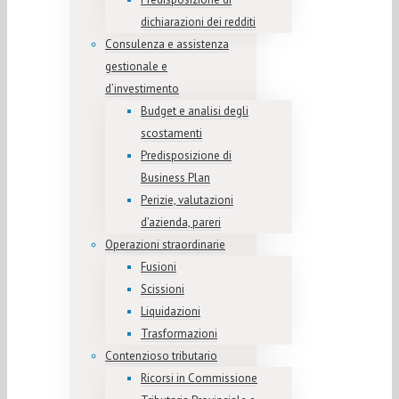
dichiarazioni dei redditi
Consulenza e assistenza
gestionale e
d’investimento
Budget e analisi degli
scostamenti
Predisposizione di
Business Plan
Perizie, valutazioni
d’azienda, pareri
Operazioni straordinarie
Fusioni
Scissioni
Liquidazioni
Trasformazioni
Contenzioso tributario
Ricorsi in Commissione