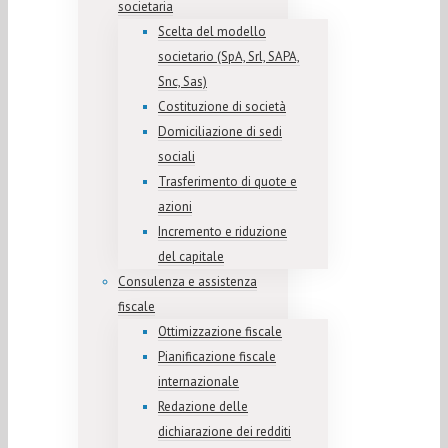
societaria
Scelta del modello
societario (SpA, Srl, SAPA,
Snc, Sas)
Costituzione di società
Domiciliazione di sedi
sociali
Trasferimento di quote e
azioni
Incremento e riduzione
del capitale
Consulenza e assistenza
fiscale
Ottimizzazione fiscale
Pianificazione fiscale
internazionale
Redazione delle
dichiarazione dei redditi