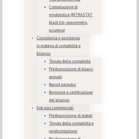
Compilazione di
modulistica (INTRASTAT,
black list, spesometro,
eccetera)
Consulenza e assistenza
in materia di contabilità e
bilancio
Tenuta della contabilità
Predisposizione di bilanci
annuali
Report periodici
Revisione e certificazione
del bilancio
Enti non commerciali
Predisposizione di statuti
Tenuta della contabilità e
rendicontazione
Predisposizione di