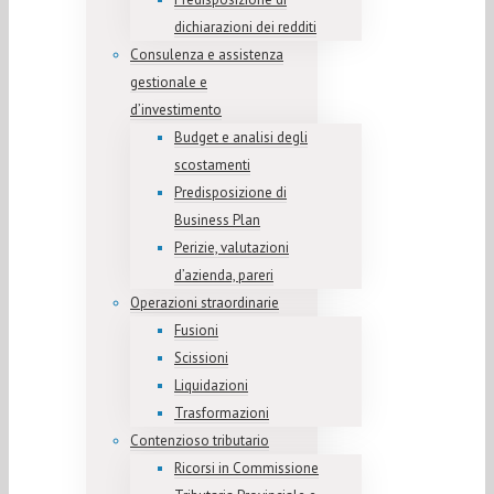
dichiarazioni dei redditi
Consulenza e assistenza
gestionale e
d’investimento
Budget e analisi degli
scostamenti
Predisposizione di
Business Plan
Perizie, valutazioni
d’azienda, pareri
Operazioni straordinarie
Fusioni
Scissioni
Liquidazioni
Trasformazioni
Contenzioso tributario
Ricorsi in Commissione