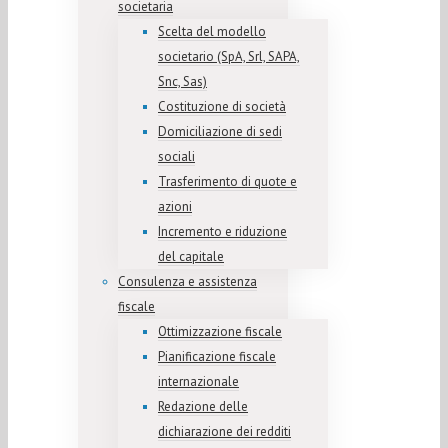
societaria
Scelta del modello
societario (SpA, Srl, SAPA,
Snc, Sas)
Costituzione di società
Domiciliazione di sedi
sociali
Trasferimento di quote e
azioni
Incremento e riduzione
del capitale
Consulenza e assistenza
fiscale
Ottimizzazione fiscale
Pianificazione fiscale
internazionale
Redazione delle
dichiarazione dei redditi