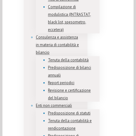
Compilazione di
modulistica (INTRASTAT,
black list, spesometro,
eccetera)
Consulenza e assistenza
in materia di contabilità e
bilancio
Tenuta della contabilità
Predisposizione di bilanci
annuali
Report periodici
Revisione e certificazione
del bilancio
Enti non commerciali
Predisposizione di statuti
Tenuta della contabilità e
rendicontazione
Predisposizione di